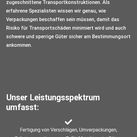
zugeschnittene Transportkonstruktionen. Als
erfahrene Spezialisten wissen wir genau, wie
Verpackungen beschaffen sein müssen, damit das
Risiko für Transportschäden minimiert wird und auch
schwere und sperrige Güter sicher am Bestimmungsort
ankommen.
Unser Leistungsspektrum
umfasst:
Fertigung von Verschlägen, Umverpackungen,