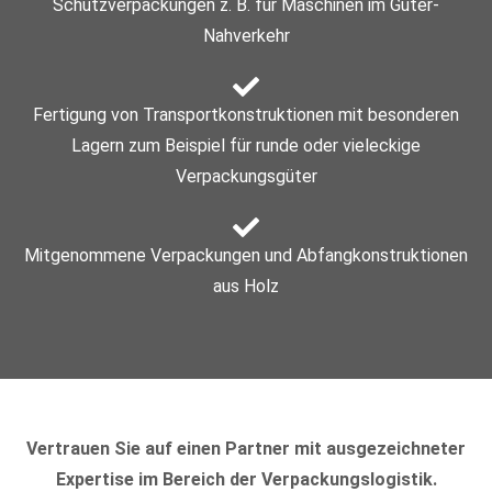
Schutzverpackungen z. B. für Maschinen im Güter-
Nahverkehr
Fertigung von Transportkonstruktionen mit besonderen
Lagern zum Beispiel für runde oder vieleckige
Verpackungsgüter
Mitgenommene Verpackungen und Abfangkonstruktionen
aus Holz
Vertrauen Sie auf einen Partner mit ausgezeichneter
Expertise im Bereich der Verpackungslogistik.