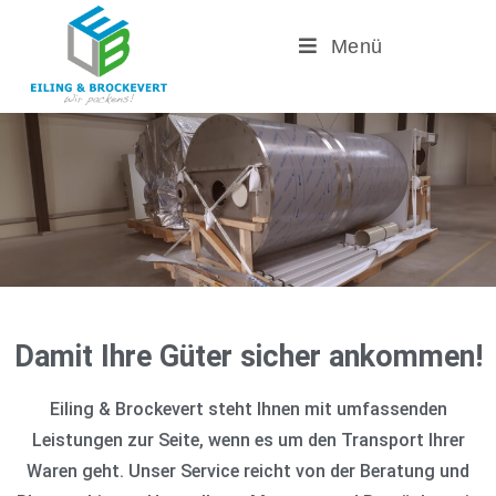
Menü
Damit Ihre Güter sicher ankommen!
Eiling & Brockevert steht Ihnen mit umfassenden
Leistungen zur Seite, wenn es um den Transport Ihrer
Waren geht. Unser Service reicht von der Beratung und