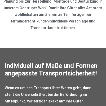
Planung bis zur Herstellung, Montage und Bestückung in
unserem Ochtruper Werk. Damit Ihre Güter aller Art stets
wohlbehalten am Ziel eintreffen, fertigen wir
termingerecht kundenindividuelle Verschläge und
Transportkonstruktionen.
Individuell auf Maße und Formen
angepasste Transportsicherheit!
Wenn es um den Transport Ihrer Waren geht, dann
steht die Unversehrtheit bei der Beförderung im
Mittelpunkt. Wir fertigen exakt auf Ihre Güter